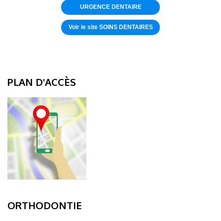
URGENCE DENTAIRE
Voir le site SOINS DENTAIRES
PLAN D'ACCÈS
ORTHODONTIE