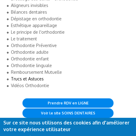
Aligneurs invisibles
Béances dentaires
Dépistage en orthodontie
Esthétique appareillage
Le principe de l'orthodontie
Le traitement
Orthodontie Préventive
Orthodontie adulte
Orthodontie enfant
Orthodontie linguale
Remboursement Mutuelle
Trucs et Astuces
Vidéos Orthodontie
Prendre RDV en LIGNE
Voir le site SOINS DENTAIRES
Sur ce site nous utilisons des cookies afin d'améliorer
votre expérience utilisateur