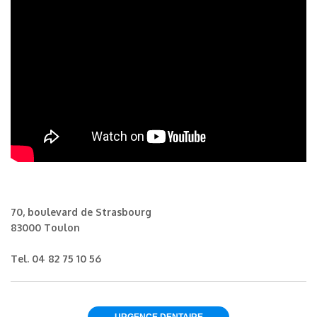
70, boulevard de Strasbourg
83000 Toulon
Tel.
04 82 75 10 56